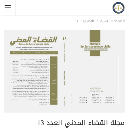
الصفحة الرئيسية
الإصدارات
مجلة القضاء المدني العدد 13