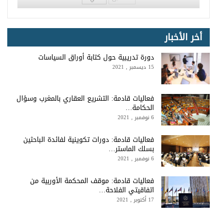
أخر الأخبار
دورة تدريبية حول كتابة أوراق السياسات
15 ديسمبر , 2021
فعاليات قادمة: التشريع العقاري بالمغرب وسؤال
الحكامة…
6 نوفمبر , 2021
فعاليات قادمة: دورات تكوينية لفائدة الباحثين
بسلك الماستر…
6 نوفمبر , 2021
فعاليات قادمة: موقف المحكمة الأوربية من
اتفاقيتي الفلاحة…
17 أكتوبر , 2021