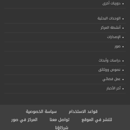
دوريات أخرى
الوحدات البحثية
أنشطة المركز
الإصدارات
صور
دراسات وأبحاث
نصوص ووثائق
عمل قضائي
آخر الأخبار
قواعد الاستخدام
سياسة الخصوصية
للنشر في الموقع
تواصل معنا
المركز في صور
شركاؤنا