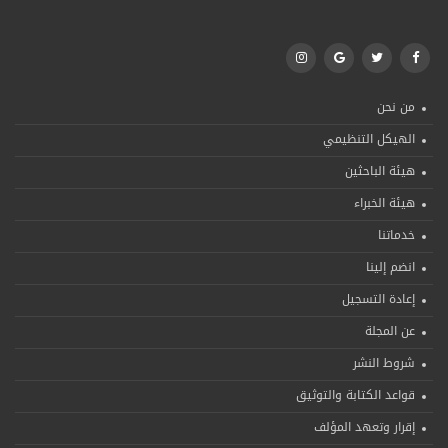
من نحن
الهيكل التنظيمي
هيئة الباحثين
هيئة الخبراء
خدماتنا
انضم إلينا
إعادة التسجيل
عن المجلة
شروط النشر
قواعد الكتابة والتوثيق
إقرار وتعهد المؤلف