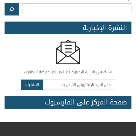
النشرة الإخبارية
اشترك في النشرة الإخبارية لدينا من أجل مواكبة التطورات.
الاشتراك
صفحة المركز على الفايسبوك