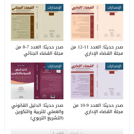
الإصدارات
الإصدارات
صدر حديثا: العدد 11-12 من
صدر حديثا: العدد 7-8 من
مجلة القضاء الإداري
مجلة القضاء الجنائي
الإصدارات
الإصدارات
صدر حديثا: العدد 9-10 من
صدر حديثا: الدليل القانوني
مجلة القضاء الإداري
والعملي للتربية والتكوين
(التشريع التربوي)
السابق
التالي