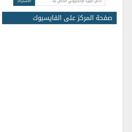
الاشتراك
صفحة المركز على الفايسبوك