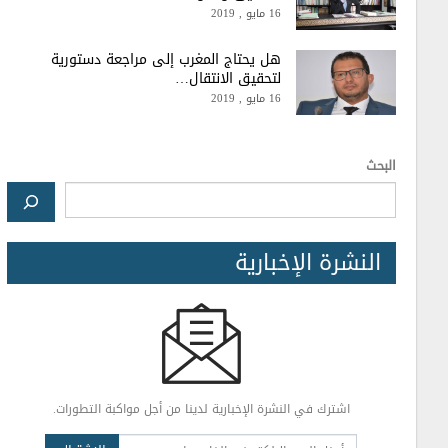
16 مايو , 2019
هل يحتاج المغرب إلى مراجعة دستورية
لتحقيق الانتقال…
16 مايو , 2019
البحث
النشرة الإخبارية
اشترك في النشرة الإخبارية لدينا من أجل مواكبة التطورات.