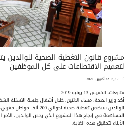
مشروع قانون التغطية الصحية للوالدين يتأ
لتعميم الاقتطاعات على كل الموظفين
آخر تحديث
22 أكتوبر , 2020
متابعات- الخميس 13 يونيو 2019
أكد وزير الصحة، مساء الاثنين، خلال أشغال جلسة الأسئلة الش
للوالدين سيضمن تغطية صحية لحوا
المساهمة في إنجاح هذا المشروع الذي يخص الوالدين، الأمر ال
الأبناء لتحقيق هذه الغاية.