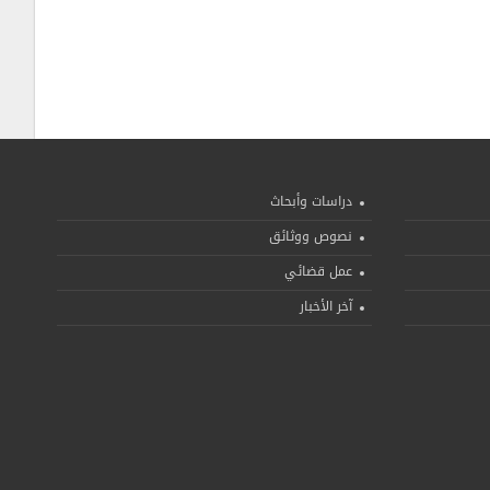
دراسات وأبحاث
نصوص ووثائق
عمل قضائي
آخر الأخبار