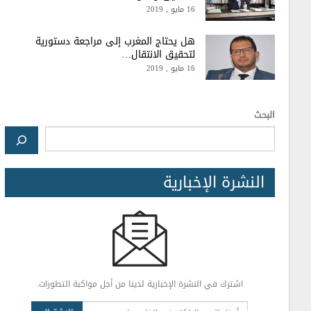
16 مايو , 2019
هل يحتاج المغرب إلى مراجعة دستورية
لتحقيق الانتقال…
16 مايو , 2019
البحث
النشرة الإخبارية
اشترك في النشرة الإخبارية لدينا من أجل مواكبة التطورات.